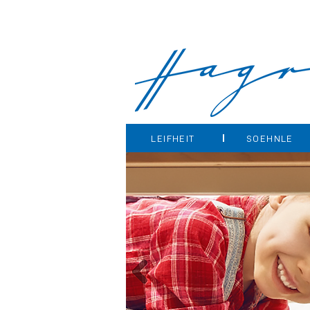
LEIFHEIT
SOEHNLE