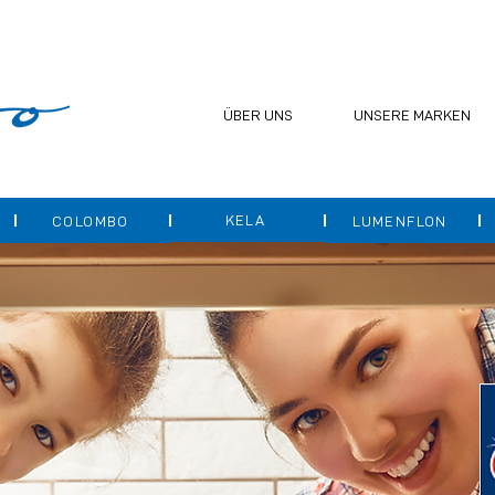
ÜBER UNS
UNSERE MARKEN
KELA
COLOMBO
LUMENFLON