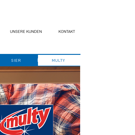
UNSERE KUNDEN
KONTAKT
SIER
MULTY